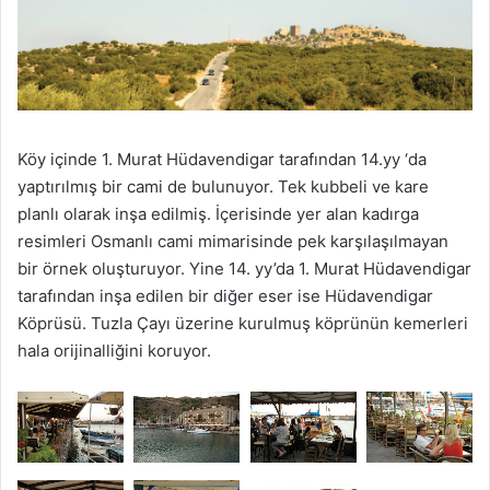
Köy içinde 1. Murat Hüdavendigar tarafından 14.yy ‘da
yaptırılmış bir cami de bulunuyor. Tek kubbeli ve kare
planlı olarak inşa edilmiş. İçerisinde yer alan kadırga
resimleri Osmanlı cami mimarisinde pek karşılaşılmayan
bir örnek oluşturuyor. Yine 14. yy’da 1. Murat Hüdavendigar
tarafından inşa edilen bir diğer eser ise Hüdavendigar
Köprüsü. Tuzla Çayı üzerine kurulmuş köprünün kemerleri
hala orijinalliğini koruyor.