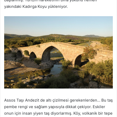
yakındaki Kadırga Koyu yükleniyor.
Assos Taşı Andezit de altı çizilmesi gerekenlerden… Bu taş
pembe rengi ve sağlam yapısıyla dikkat çekiyor. Eskiler
onun için insan yiyen taş diyorlarmış. Köy, volkanik bir tepe