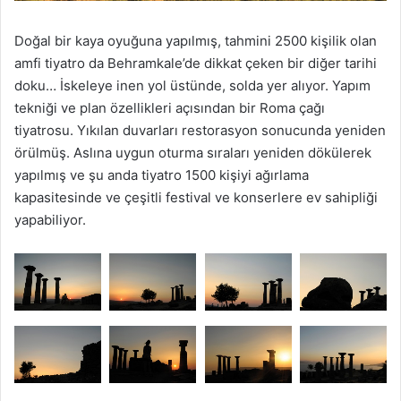
Doğal bir kaya oyuğuna yapılmış, tahmini 2500 kişilik olan
amfi tiyatro da Behramkale’de dikkat çeken bir diğer tarihi
doku… İskeleye inen yol üstünde, solda yer alıyor. Yapım
tekniği ve plan özellikleri açısından bir Roma çağı
tiyatrosu. Yıkılan duvarları restorasyon sonucunda yeniden
örülmüş. Aslına uygun oturma sıraları yeniden dökülerek
yapılmış ve şu anda tiyatro 1500 kişiyi ağırlama
kapasitesinde ve çeşitli festival ve konserlere ev sahipliği
yapabiliyor.