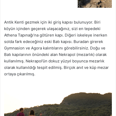
Antik Kenti gezmek için iki giriş kapısı bulunuyor. Biri
köyün içinden geçerek ulaşacağınız, sizi en tepedeki
Athena Tapınağı’na götüren kapı. Diğeri iskeleye inerken
solda fark edeceğiniz eski Batı kapısı. Buradan girerek
Gymnasion ve Agora kalıntılarını görebilirsiniz. Doğu ve
Batı kapılarının önündeki alan Nekrapol (mezarlık) olarak
kullanılmış. Nekrapol’ün dokuz yüzyıl boyunca mezarlık
olarak kullanıldığı tespit edilmiş. Birçok anıt ve küp mezar
ortaya çıkarılmış.