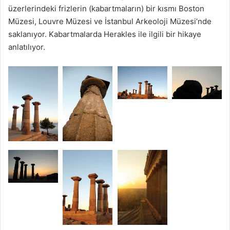
üzerlerindeki frizlerin (kabartmaların) bir kısmı Boston
Müzesi, Louvre Müzesi ve İstanbul Arkeoloji Müzesi’nde
saklanıyor. Kabartmalarda Herakles ile ilgili bir hikaye
anlatılıyor.