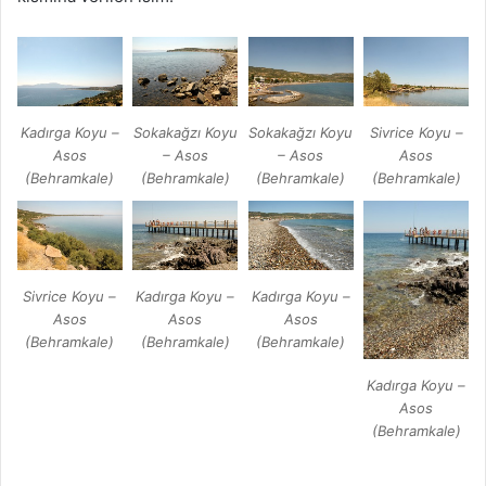
Kadırga Koyu –
Sokakağzı Koyu
Sokakağzı Koyu
Sivrice Koyu –
Asos
– Asos
– Asos
Asos
(Behramkale)
(Behramkale)
(Behramkale)
(Behramkale)
Sivrice Koyu –
Kadırga Koyu –
Kadırga Koyu –
Asos
Asos
Asos
(Behramkale)
(Behramkale)
(Behramkale)
Kadırga Koyu –
Asos
(Behramkale)