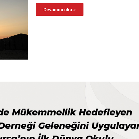
Devamını oku »