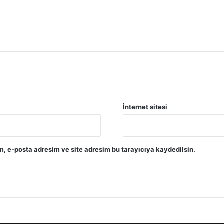
İnternet sitesi
, e-posta adresim ve site adresim bu tarayıcıya kaydedilsin.