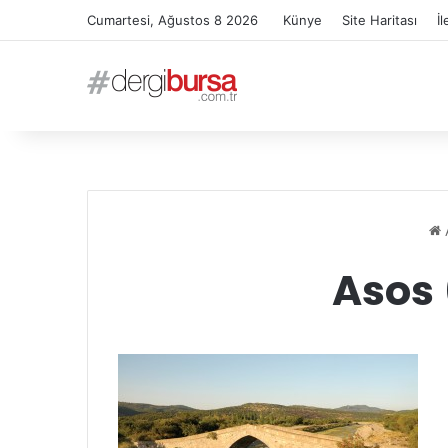
Cumartesi, Ağustos 8 2026
Künye
Site Haritası
İl
Asos 