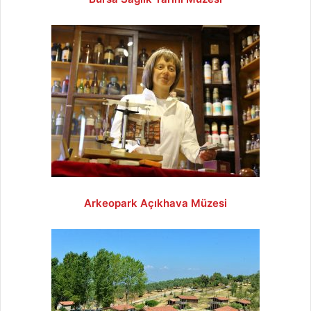
Arkeopark Açıkhava Müzesi