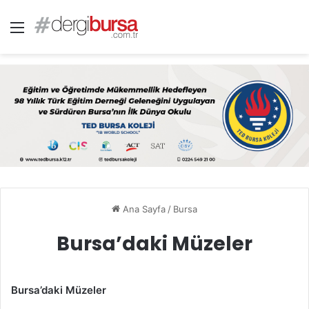
Menü
Ana Sayfa
/
Bursa
Bursa’daki Müzeler
Bursa’daki Müzeler