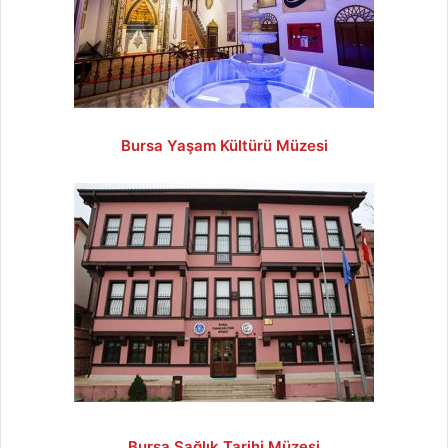
Bursa Yaşam Kültürü Müzesi
Bursa Sağlık Tarihi Müzesi