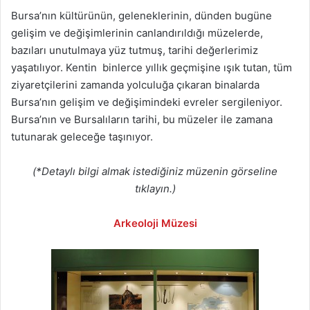
Bursa’nın kültürünün, geleneklerinin, dünden bugüne
gelişim ve değişimlerinin canlandırıldığı müzelerde,
bazıları unutulmaya yüz tutmuş, tarihi değerlerimiz
yaşatılıyor. Kentin binlerce yıllık geçmişine ışık tutan, tüm
ziyaretçilerini zamanda yolculuğa çıkaran binalarda
Bursa’nın gelişim ve değişimindeki evreler sergileniyor.
Bursa’nın ve Bursalıların tarihi, bu müzeler ile zamana
tutunarak geleceğe taşınıyor.
(*Detaylı bilgi almak istediğiniz müzenin görseline
tıklayın.)
Arkeoloji Müzesi