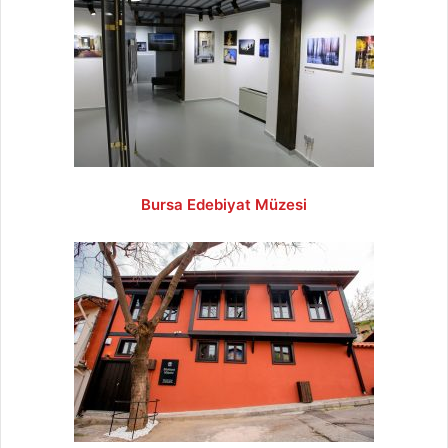
Bursa Edebiyat Müzesi