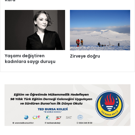
Yaşamı değiştiren
Zirveye doğru
kadınlara saygı duruşu