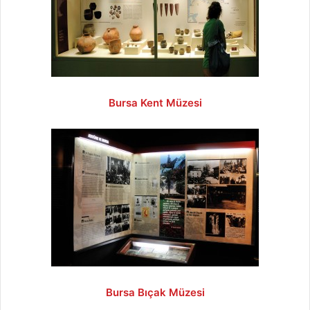
Bursa Kent Müzesi
Bursa Bıçak Müzesi