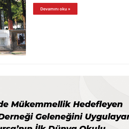
Devamını oku »