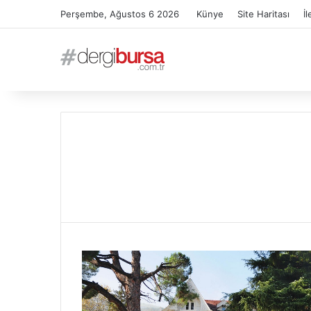
Perşembe, Ağustos 6 2026
Künye
Site Haritası
İl