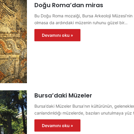
Doğu Roma’dan miras
Bu Doğu Roma mozaiği, Bursa Arkeoloji Müzesi’nin 
olmasa da ardındaki müzenin ruhunu güzel bir…
Devamını oku »
Bursa’daki Müzeler
Bursa’daki Müzeler Bursa’nın kültürünün, gelenekle
canlandırıldığı müzelerde, bazıları unutulmaya yüz t
Devamını oku »