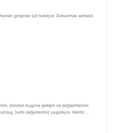
hemen girişinde sizi bekliyor. Dokunmak serbest
rinin, dünden bugüne gelişim ve değişimlerinin
utmuş, tarihi değerlerimiz yaşatılıyor. Kentin …