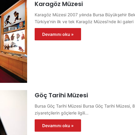
Karagöz Müzesi
Karagöz Müzesi 2007 yılında Bursa Büyükşehir Bel
Türkiye’nin ilk ve tek Karagöz Müzesi’nde iki galeri
Devamını oku »
Göç Tarihi Müzesi
Bursa Göç Tarihi Müzesi Bursa Göç Tarihi Müzesi, 8 b
ziyaretçilerin göçlerle ilgili…
Devamını oku »