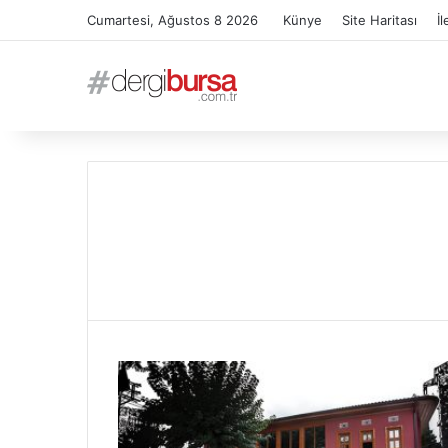
Cumartesi, Ağustos 8 2026
Künye
Site Haritası
İl