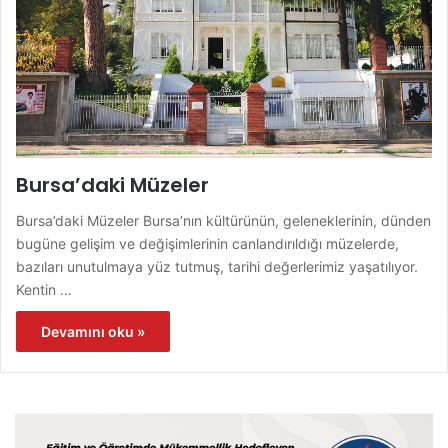
Bursa’daki Müzeler
Bursa’daki Müzeler Bursa’nın kültürünün, geleneklerinin, dünden
bugüne gelişim ve değişimlerinin canlandırıldığı müzelerde,
bazıları unutulmaya yüz tutmuş, tarihi değerlerimiz yaşatılıyor.
Kentin …
Devamını oku »