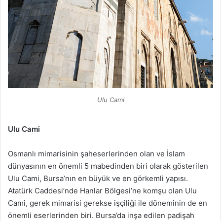
Ulu Cami
Ulu Cami
Osmanlı mimarisinin şaheserlerinden olan ve İslam
dünyasının en önemli 5 mabedinden biri olarak gösterilen
Ulu Cami, Bursa’nın en büyük ve en görkemli yapısı.
Atatürk Caddesi’nde Hanlar Bölgesi’ne komşu olan Ulu
Cami, gerek mimarisi gerekse işçiliği ile döneminin de en
önemli eserlerinden biri. Bursa’da inşa edilen padişah