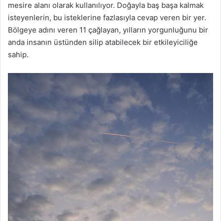
mesire alanı olarak kullanılıyor. Doğayla baş başa kalmak
isteyenlerin, bu isteklerine fazlasıyla cevap veren bir yer.
Bölgeye adını veren 11 çağlayan, yılların yorgunluğunu bir
anda insanın üstünden silip atabilecek bir etkileyiciliğe
sahip.