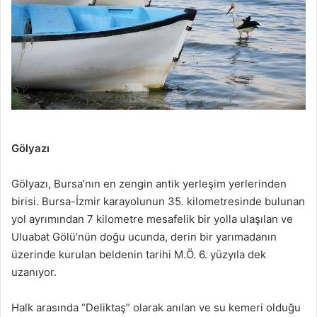
Gölyazı
Gölyazı, Bursa’nın en zengin antik yerleşim yerlerinden
birisi. Bursa-İzmir karayolunun 35. kilometresinde bulunan
yol ayrımından 7 kilometre mesafelik bir yolla ulaşılan ve
Uluabat Gölü’nün doğu ucunda, derin bir yarımadanın
üzerinde kurulan beldenin tarihi M.Ö. 6. yüzyıla dek
uzanıyor.
Halk arasında “Deliktaş” olarak anılan ve su kemeri olduğu