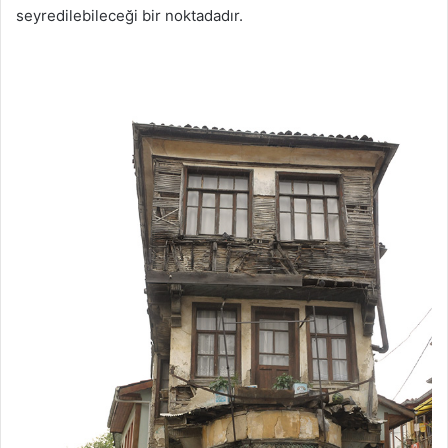
seyredilebileceği bir noktadadır.