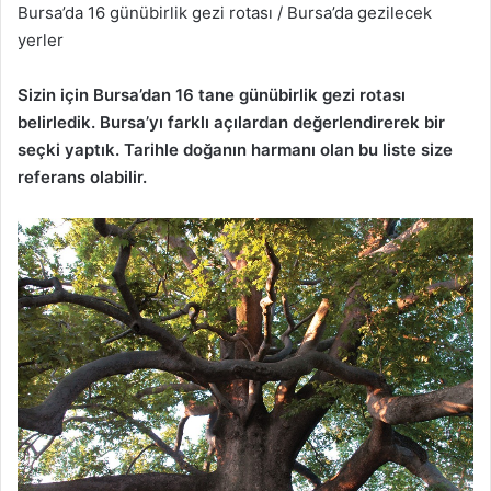
Bursa’da 16 günübirlik gezi rotası / Bursa’da gezilecek
yerler
Sizin için Bursa’dan 16 tane günübirlik gezi rotası
belirledik. Bursa’yı farklı açılardan değerlendirerek bir
seçki yaptık. Tarihle doğanın harmanı olan bu liste size
referans olabilir.