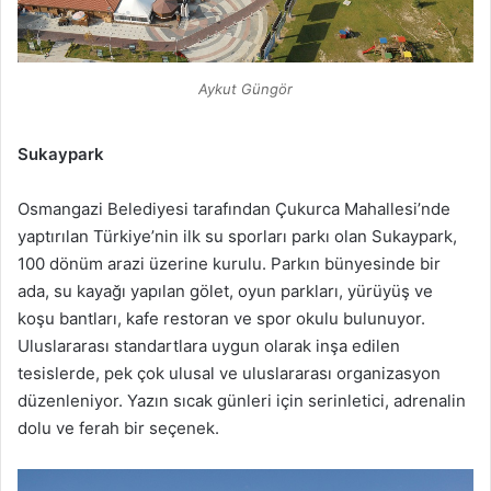
Aykut Güngör
Sukaypark
Osmangazi Belediyesi tarafından Çukurca Mahallesi’nde
yaptırılan Türkiye’nin ilk su sporları parkı olan Sukaypark,
100 dönüm arazi üzerine kurulu. Parkın bünyesinde bir
ada, su kayağı yapılan gölet, oyun parkları, yürüyüş ve
koşu bantları, kafe restoran ve spor okulu bulunuyor.
Uluslararası standartlara uygun olarak inşa edilen
tesislerde, pek çok ulusal ve uluslararası organizasyon
düzenleniyor. Yazın sıcak günleri için serinletici, adrenalin
dolu ve ferah bir seçenek.