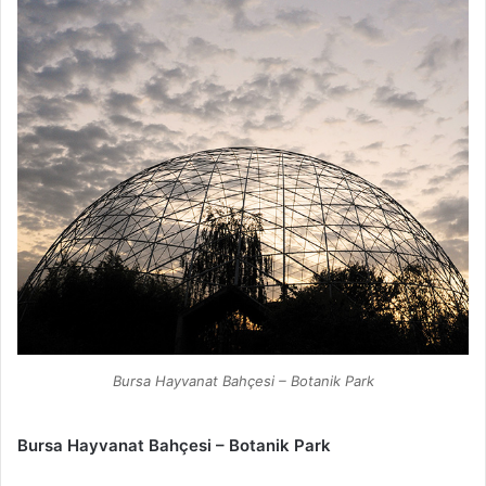
Bursa Hayvanat Bahçesi – Botanik Park
Bursa Hayvanat Bahçesi – Botanik Park