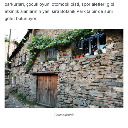
parkurları, çocuk oyun, otomobil pisti, spor aletleri gibi
etkinlik alanlarının yanı sıra Botanik Park’ta bir de suni
gölet bulunuyor.
Cumalıkızık