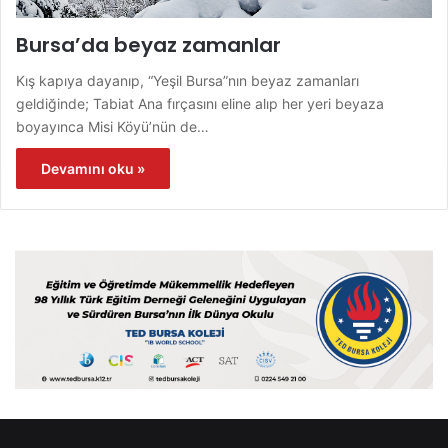
Bursa’da beyaz zamanlar
Kış kapıya dayanıp, “Yeşil Bursa”nın beyaz zamanları
geldiğinde; Tabiat Ana fırçasını eline alıp her yeri beyaza
boyayınca Misi Köyü’nün de…
Devamını oku »