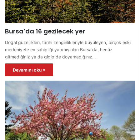
Bursa’da 16 gezilecek yer
Doğal güzellikleri, tarihi zenginlikleriyle büyüleyen, birçok eski
medeniyete ev sahipliği yapmış olan Bursa’da, henüz
gitmediğiniz ya da gidip de doyamadığınız…
Devamını oku »