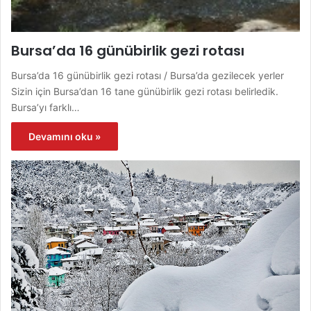
Bursa’da 16 günübirlik gezi rotası
Bursa’da 16 günübirlik gezi rotası / Bursa’da gezilecek yerler
Sizin için Bursa’dan 16 tane günübirlik gezi rotası belirledik.
Bursa’yı farklı…
Devamını oku »