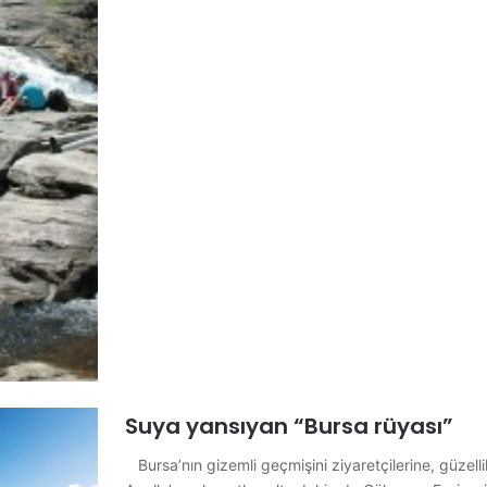
Suya yansıyan “Bursa rüyası”
Bursa’nın gizemli geçmişini ziyaretçilerine, güzell