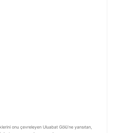
iklerini onu çevreleyen Uluabat Gölü’ne yansıtan,