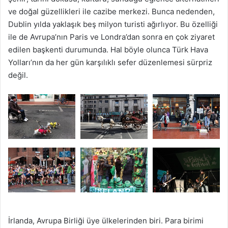
ve doğal güzellikleri ile cazibe merkezi. Bunca nedenden,
Dublin yılda yaklaşık beş milyon turisti ağırlıyor. Bu özelliği
ile de Avrupa’nın Paris ve Londra’dan sonra en çok ziyaret
edilen başkenti durumunda. Hal böyle olunca Türk Hava
Yolları’nın da her gün karşılıklı sefer düzenlemesi sürpriz
değil.
İrlanda, Avrupa Birliği üye ülkelerinden biri. Para birimi