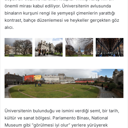
önemli mirası kabul ediliyor. Üniversitenin avlusunda
binaların kurşuni rengi ile yemyeşil çimenlerin yarattığı
kontrast, bahçe düzenlemesi ve heykeller gerçekten göz
alıcı.
Üniversitenin bulunduğu ve ismini verdiği semt, bir tarih,
kültür ve sanat bölgesi. Parlamento Binası, National
Museum gibi “görülmesi iyi olur” yerlere yürüyerek