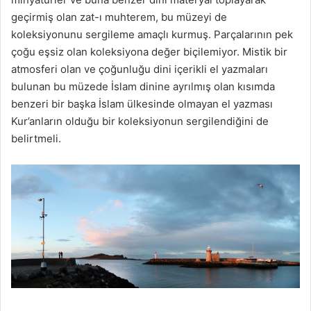
geçirmiş olan zat-ı muhterem, bu müzeyi de
koleksiyonunu sergileme amaçlı kurmuş. Parçalarının pek
çoğu eşsiz olan koleksiyona değer biçilemiyor. Mistik bir
atmosferi olan ve çoğunluğu dini içerikli el yazmaları
bulunan bu müzede İslam dinine ayrılmış olan kısımda
benzeri bir başka İslam ülkesinde olmayan el yazması
Kur’anların olduğu bir koleksiyonun sergilendiğini de
belirtmeli.