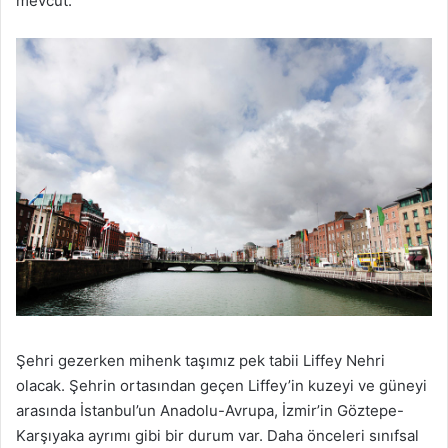
mevcut.
Şehri gezerken mihenk taşımız pek tabii Liffey Nehri
olacak. Şehrin ortasından geçen Liffey’in kuzeyi ve güneyi
arasında İstanbul’un Anadolu-Avrupa, İzmir’in Göztepe-
Karşıyaka ayrımı gibi bir durum var. Daha önceleri sınıfsal