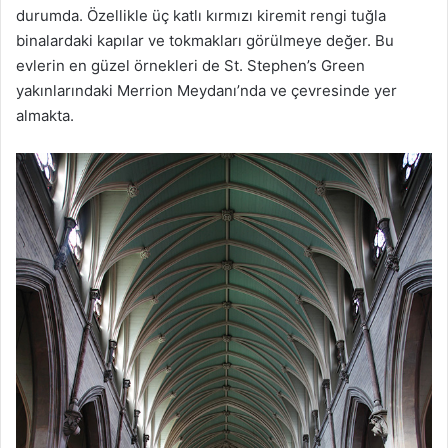
durumda. Özellikle üç katlı kırmızı kiremit rengi tuğla
binalardaki kapılar ve tokmakları görülmeye değer. Bu
evlerin en güzel örnekleri de St. Stephen’s Green
yakınlarındaki Merrion Meydanı’nda ve çevresinde yer
almakta.