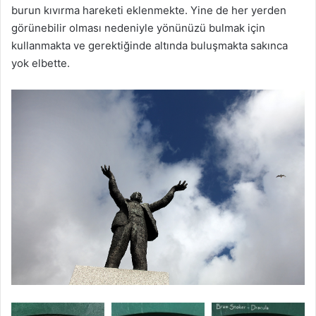
burun kıvırma hareketi eklenmekte. Yine de her yerden
görünebilir olması nedeniyle yönünüzü bulmak için
kullanmakta ve gerektiğinde altında buluşmakta sakınca
yok elbette.