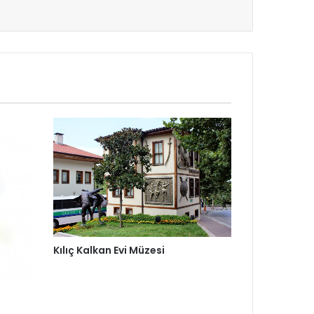
Kılıç Kalkan Evi Müzesi