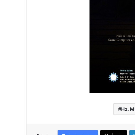
Hz. M