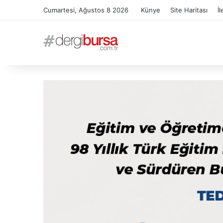
Cumartesi, Ağustos 8 2026
Künye
Site Haritası
İl