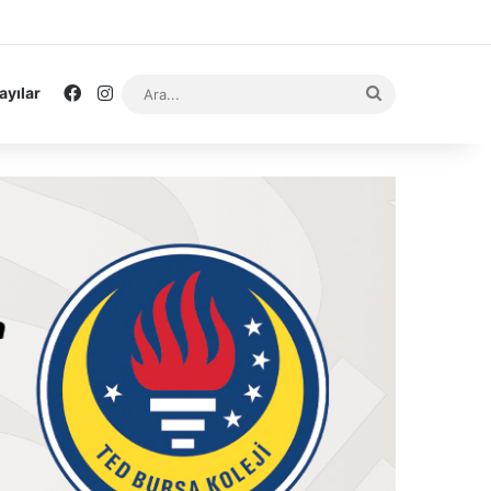
Facebook
Instagram
Ara...
ayılar