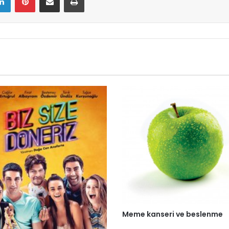
Meme kanseri ve beslenme