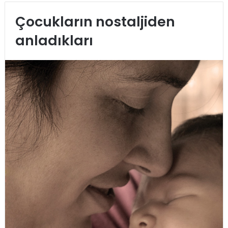
Çocukların nostaljiden
anladıkları