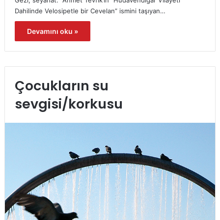
Dahilinde Velosipetle bir Cevelan” ismini taşıyan…
Devamını oku »
Çocukların su
sevgisi/korkusu