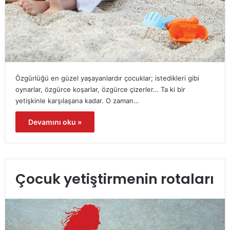
Özgürlüğü en güzel yaşayanlardır çocuklar; istedikleri gibi
oynarlar, özgürce koşarlar, özgürce çizerler… Ta ki bir
yetişkinle karşılaşana kadar. O zaman…
Devamını oku »
Çocuk yetiştirmenin rotaları