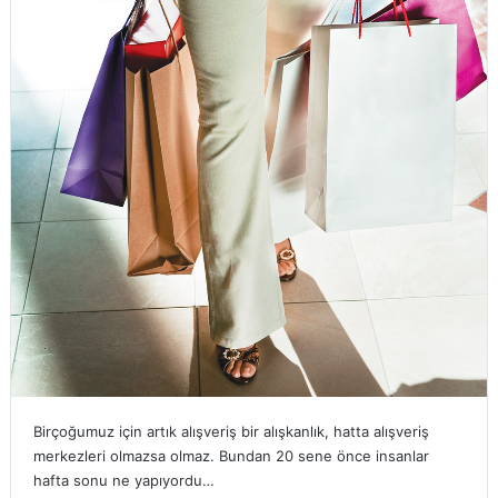
Birçoğumuz için artık alışveriş bir alışkanlık, hatta alışveriş
merkezleri olmazsa olmaz. Bundan 20 sene önce insanlar
hafta sonu ne yapıyordu…