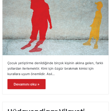
Çocuk yetiştirme denildiğinde birçok kişinin aklına gelen, farklı
yollardan ilerlemektir. Kimi için özgür bırakmak kimisi için
kurallara uyum önemlidir. Asıl…
Devamını oku »