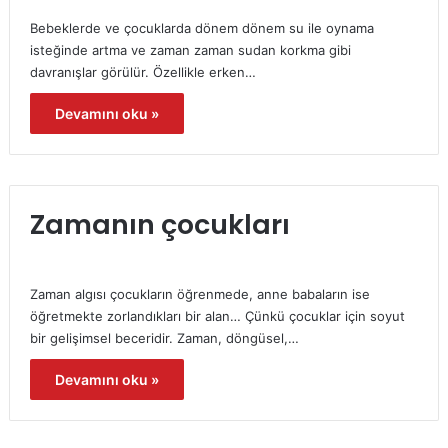
Bebeklerde ve çocuklarda dönem dönem su ile oynama
isteğinde artma ve zaman zaman sudan korkma gibi
davranışlar görülür. Özellikle erken…
Devamını oku »
Zamanın çocukları
Zaman algısı çocukların öğrenmede, anne babaların ise
öğretmekte zorlandıkları bir alan… Çünkü çocuklar için soyut
bir gelişimsel beceridir. Zaman, döngüsel,…
Devamını oku »