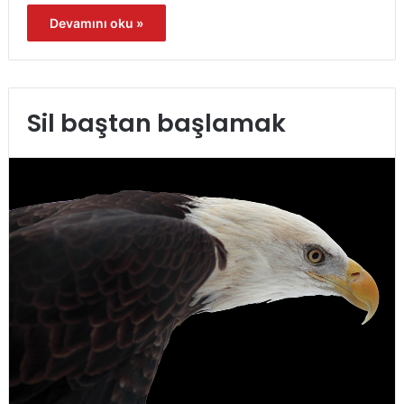
Devamını oku »
Sil baştan başlamak