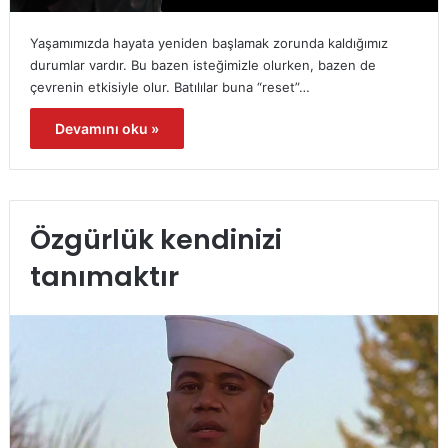
Yaşamımızda hayata yeniden başlamak zorunda kaldığımız
durumlar vardır. Bu bazen isteğimizle olurken, bazen de
çevrenin etkisiyle olur. Batılılar buna “reset”…
Devamını oku »
Özgürlük kendinizi
tanımaktır