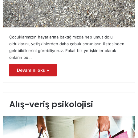
Çocuklarımızın hayatlarına baktığımızda hep umut dolu
olduklarını, yetişkinlerden daha çabuk sorunların üstesinden
gelebildiklerini görebiliyoruz. Fakat biz yetişkinler olarak
onların bu…
Devamını oku »
Alış-veriş psikolojisi