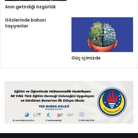
Anın getirdiği özgürlük
Gözlerinde baharı
taşıyanlar
Güç içimizde