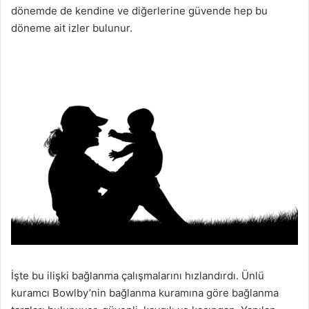
dönemde de kendine ve diğerlerine güvende hep bu
döneme ait izler bulunur.
İşte bu ilişki bağlanma çalışmalarını hızlandırdı. Ünlü
kuramcı Bowlby’nin bağlanma kuramına göre bağlanma