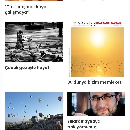
“Tatil başladı, haydi
çalışmaya”
Çocuk gözüyle hayat
Bu dünya bizim memleket!
Yıllardır aynaya
bakıyorsunuz