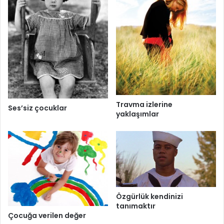
Travma izlerine
Ses’siz çocuklar
yaklaşımlar
Özgürlük kendinizi
tanımaktır
Çocuğa verilen değer