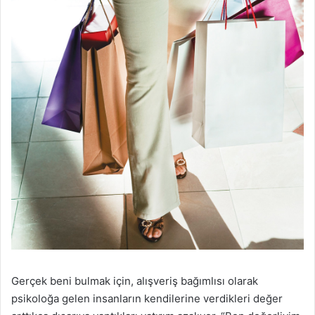
Gerçek beni bulmak için, alışveriş bağımlısı olarak
psikoloğa gelen insanların kendilerine verdikleri değer