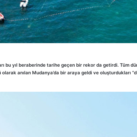
ı bu yıl beraberinde tarihe geçen bir rekor da getirdi. Tüm 
ü olarak anılan Mudanya’da
bir araya geldi ve oluşturdukları 