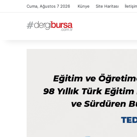
Cuma, Ağustos 7 2026
Künye
Site Haritası
İletişi