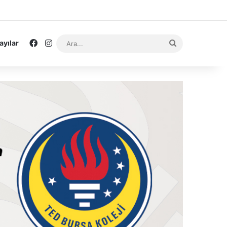
Facebook
Instagram
Ara...
ayılar