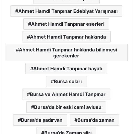
Ahmet Hamdi Tanpınar Edebiyat Yarışması
Ahmet Hamdi Tanpınar eserleri
Ahmet Hamdi Tanpınar hakkında
Ahmet Hamdi Tanpınar hakkında bilinmesi
gerekenler
Ahmet Hamdi Tanpınar hayatı
Bursa suları
Bursa ve Ahmet Hamdi Tanpınar
Bursa'da bir eski cami avlusu
Bursa'da şadırvan
Bursa'da zaman
Bursa’da Zaman şiiri