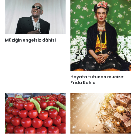
Müziğin engelsiz dâhisi
Hayata tutunan mucize:
Frida Kahlo