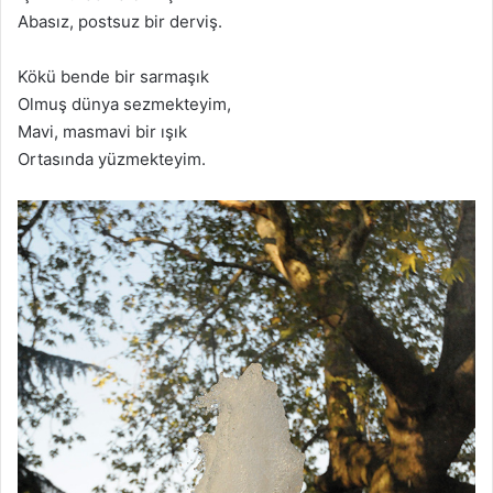
Abasız, postsuz bir derviş.
Kökü bende bir sarmaşık
Olmuş dünya sezmekteyim,
Mavi, masmavi bir ışık
Ortasında yüzmekteyim.