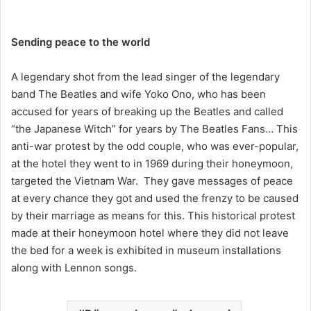
Sending peace to the world
A legendary shot from the lead singer of the legendary
band The Beatles and wife Yoko Ono, who has been
accused for years of breaking up the Beatles and called
“the Japanese Witch” for years by The Beatles Fans… This
anti-war protest by the odd couple, who was ever-popular,
at the hotel they went to in 1969 during their honeymoon,
targeted the Vietnam War. They gave messages of peace
at every chance they got and used the frenzy to be caused
by their marriage as means for this. This historical protest
made at their honeymoon hotel where they did not leave
the bed for a week is exhibited in museum installations
along with Lennon songs.