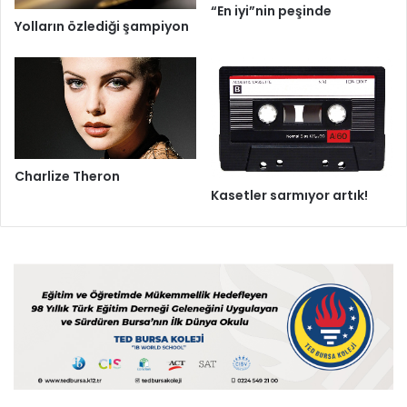
“En iyi”nin peşinde
Yolların özlediği şampiyon
Charlize Theron
Kasetler sarmıyor artık!