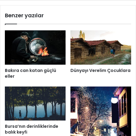
Benzer yazılar
Bakıra can katan güçlü
Dünyayı Verelim Çocuklara
eller
Bursa’nın derinliklerinde
balık keyfi