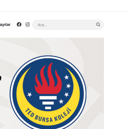
Facebook
Instagram
Ara...
ayılar