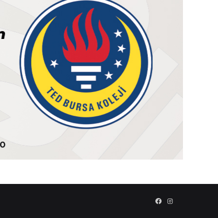
Facebook
Instagram