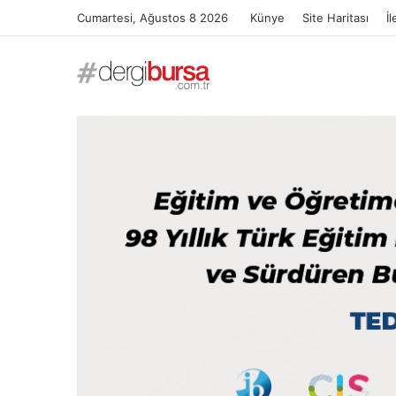
Cumartesi, Ağustos 8 2026
Künye
Site Haritası
İl