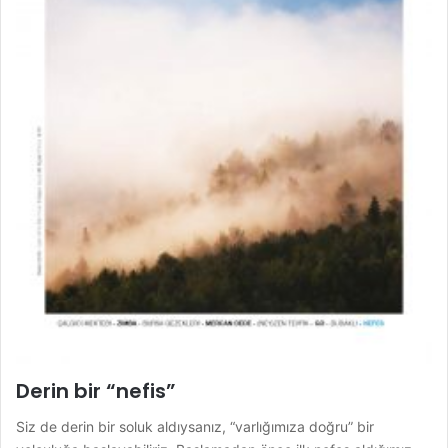
Derin bir “nefis”
Siz de derin bir soluk aldıysanız, “varlığımıza doğru” bir