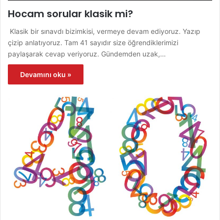
Hocam sorular klasik mi?
Klasik bir sınavdı bizimkisi, vermeye devam ediyoruz. Yazıp
çizip anlatıyoruz. Tam 41 sayıdır size öğrendiklerimizi
paylaşarak cevap veriyoruz. Gündemden uzak,…
Devamını oku »