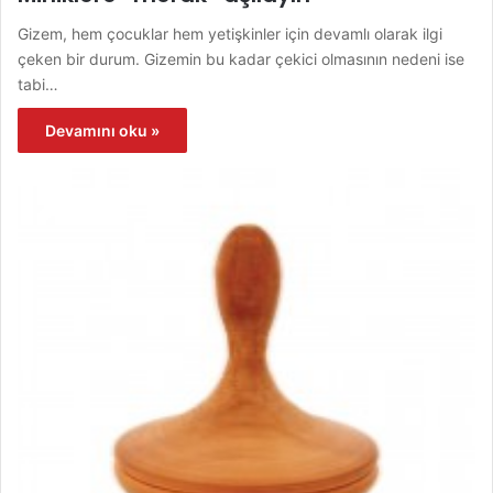
Gizem, hem çocuklar hem yetişkinler için devamlı olarak ilgi
çeken bir durum. Gizemin bu kadar çekici olmasının nedeni ise
tabi…
Devamını oku »