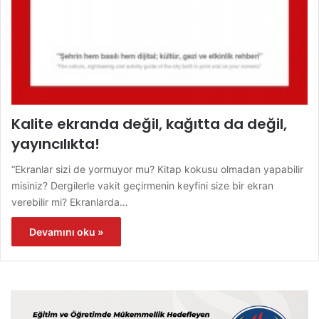
Kalite ekranda değil, kağıtta da değil,
yayıncılıkta!
“Ekranlar sizi de yormuyor mu? Kitap kokusu olmadan yapabilir
misiniz? Dergilerle vakit geçirmenin keyfini size bir ekran
verebilir mi? Ekranlarda…
Devamını oku »