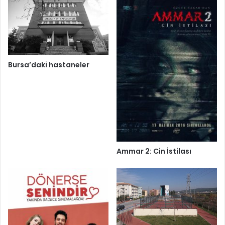
Bursa’daki hastaneler
Ammar 2: Cin İstilası