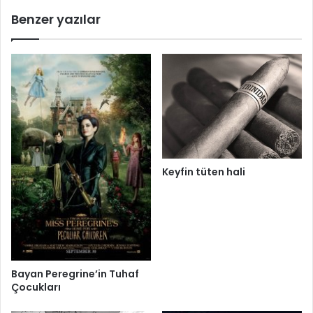
Benzer yazılar
Keyfin tüten hali
Bayan Peregrine’in Tuhaf
Çocukları