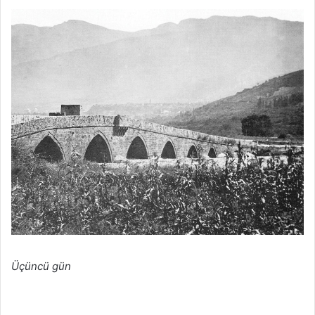
Üçüncü gün