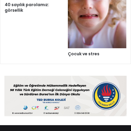
40 sayılık parolamız:
görsellik
Çocuk ve stres