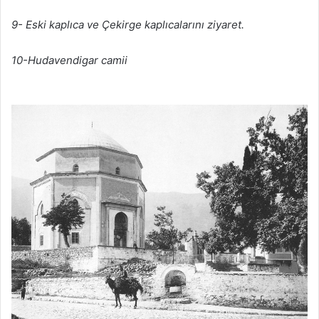
9- Eski kaplıca ve Çekirge kaplıcalarını ziyaret.
10-Hudavendigar camii