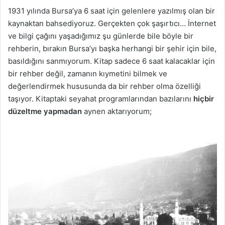
1931 yılında Bursa’ya 6 saat için gelenlere yazılmış olan bir
kaynaktan bahsediyoruz. Gerçekten çok şaşırtıcı… İnternet
ve bilgi çağını yaşadığımız şu günlerde bile böyle bir
rehberin, bırakın Bursa’yı başka herhangi bir şehir için bile,
basıldığını sanmıyorum. Kitap sadece 6 saat kalacaklar için
bir rehber değil, zamanın kıymetini bilmek ve
değerlendirmek hususunda da bir rehber olma özelliği
taşıyor. Kitaptaki seyahat programlarından bazılarını
hiçbir
düzeltme yapmadan
aynen aktarıyorum;