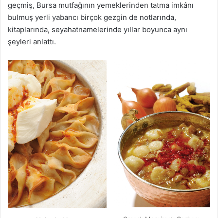
geçmiş, Bursa mutfağının yemeklerinden tatma imkânı
bulmuş yerli yabancı birçok gezgin de notlarında,
kitaplarında, seyahatnamelerinde yıllar boyunca aynı
şeyleri anlattı.