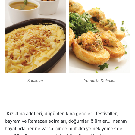
Kaçamak
Yumurta Dolması
“Kız alma adetleri, düğünler, kına geceleri, festivaller,
bayram ve Ramazan sofraları, doğumlar, ölümler… İnsanın
hayatında her ne varsa içinde mutlaka yemek yemek de