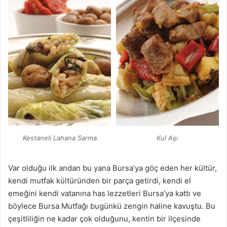
Kul Aşı
Kestaneli Lahana Sarma
Var olduğu ilk andan bu yana Bursa’ya göç eden her kültür,
kendi mutfak kültüründen bir parça getirdi, kendi el
emeğini kendi vatanına has lezzetleri Bursa’ya kattı ve
böylece Bursa Mutfağı bugünkü zengin haline kavuştu. Bu
çeşitliliğin ne kadar çok olduğunu, kentin bir ilçesinde