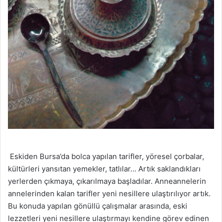
Eskiden Bursa’da bolca yapılan tarifler, yöresel çorbalar,
kültürleri yansıtan yemekler, tatlılar… Artık saklandıkları
yerlerden çıkmaya, çıkarılmaya başladılar. Anneannelerin
annelerinden kalan tarifler yeni nesillere ulaştırılıyor artık.
Bu konuda yapılan gönüllü çalışmalar arasında, eski
lezzetleri yeni nesillere ulaştırmayı kendine görev edinen