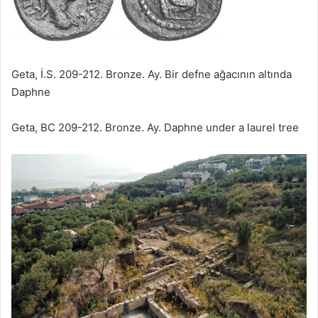
Geta, İ.S. 209-212. Bronze. Ay. Bir defne ağacının altında
Daphne
Geta, BC 209-212. Bronze. Ay. Daphne under a laurel tree