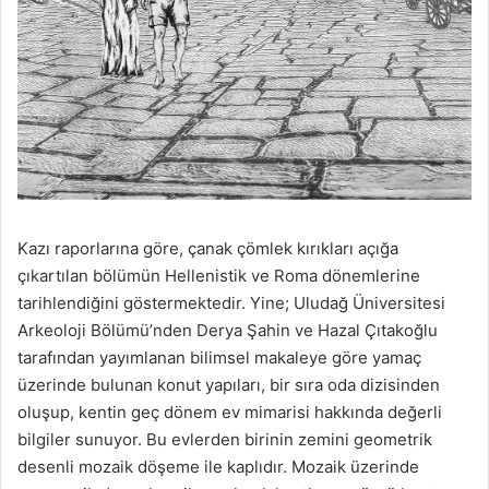
Kazı raporlarına göre, çanak çömlek kırıkları açığa
çıkartılan bölümün Hellenistik ve Roma dönemlerine
tarihlendiğini göstermektedir. Yine; Uludağ Üniversitesi
Arkeoloji Bölümü’nden Derya Şahin ve Hazal Çıtakoğlu
tarafından yayımlanan bilimsel makaleye göre yamaç
üzerinde bulunan konut yapıları, bir sıra oda dizisinden
oluşup, kentin geç dönem ev mimarisi hakkında değerli
bilgiler sunuyor. Bu evlerden birinin zemini geometrik
desenli mozaik döşeme ile kaplıdır. Mozaik üzerinde