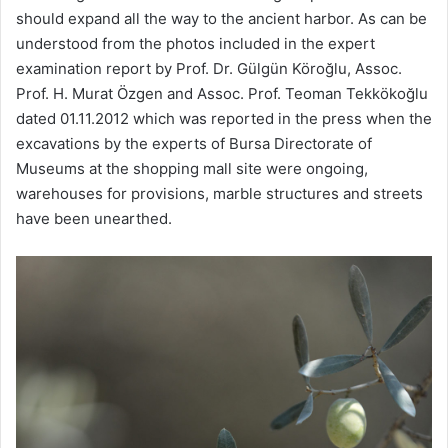
should expand all the way to the ancient harbor. As can be
understood from the photos included in the expert
examination report by Prof. Dr. Gülgün Köroğlu, Assoc.
Prof. H. Murat Özgen and Assoc. Prof. Teoman Tekkökoğlu
dated 01.11.2012 which was reported in the press when the
excavations by the experts of Bursa Directorate of
Museums at the shopping mall site were ongoing,
warehouses for provisions, marble structures and streets
have been unearthed.