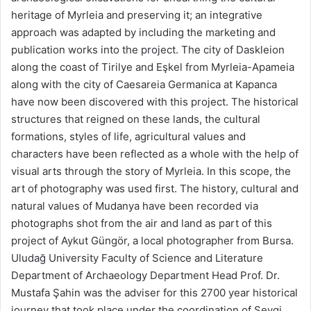
heritage of Myrleia and preserving it; an integrative
approach was adapted by including the marketing and
publication works into the project. The city of Daskleion
along the coast of Tirilye and Eşkel from Myrleia-Apameia
along with the city of Caesareia Germanica at Kapanca
have now been discovered with this project. The historical
structures that reigned on these lands, the cultural
formations, styles of life, agricultural values and
characters have been reflected as a whole with the help of
visual arts through the story of Myrleia. In this scope, the
art of photography was used first. The history, cultural and
natural values of Mudanya have been recorded via
photographs shot from the air and land as part of this
project of Aykut Güngör, a local photographer from Bursa.
Uludağ University Faculty of Science and Literature
Department of Archaeology Department Head Prof. Dr.
Mustafa Şahin was the adviser for this 2700 year historical
journey that took place under the coordination of Sevgi