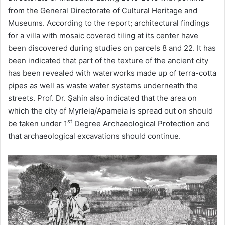
from the General Directorate of Cultural Heritage and
Museums. According to the report; architectural findings
for a villa with mosaic covered tiling at its center have
been discovered during studies on parcels 8 and 22. It has
been indicated that part of the texture of the ancient city
has been revealed with waterworks made up of terra-cotta
pipes as well as waste water systems underneath the
streets. Prof. Dr. Şahin also indicated that the area on
which the city of Myrleia/Apameia is spread out on should
st
be taken under 1
Degree Archaeological Protection and
that archaeological excavations should continue.