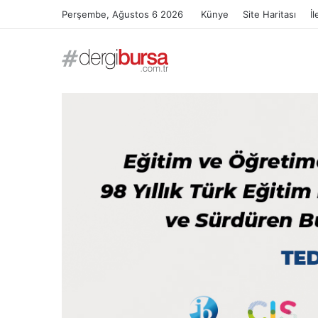
Perşembe, Ağustos 6 2026
Künye
Site Haritası
İl