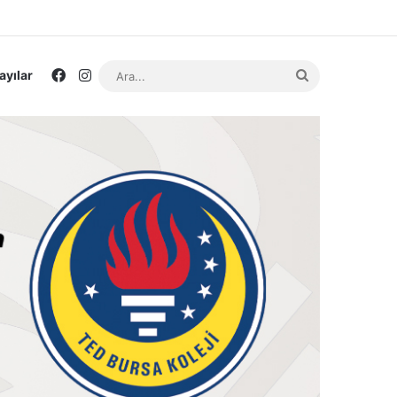
Facebook
Instagram
Ara...
ayılar