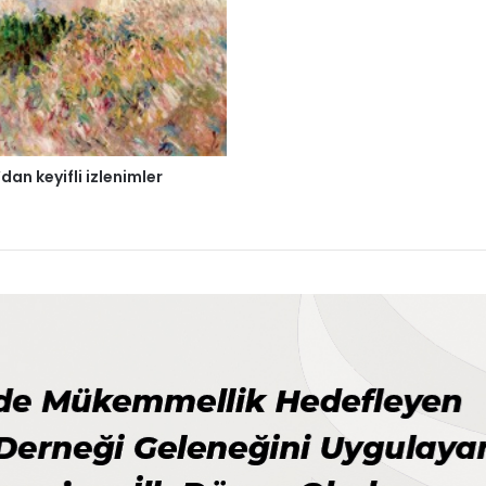
dan keyifli izlenimler