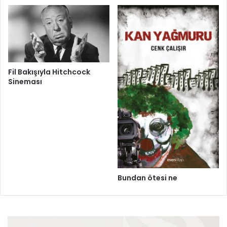
Fil Bakışıyla Hitchcock
Sineması
Bundan ötesi ne