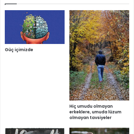
Güç içimizde
Hiç umudu olmayan
erkeklere, umuda lüzum
olmayan tavsiyeler