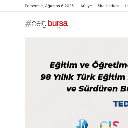
Perşembe, Ağustos 6 2026
Künye
Site Haritası
İl