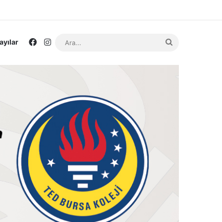
Facebook
Instagram
Ara...
ayılar