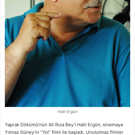
Halil Ergün
Yaprak Dökümü’nün Ali Rıza Bey’i Halil Ergün, sinemaya
Yılmaz Güney’in “Yol” filmi ile başladı. Unutulmaz filmler