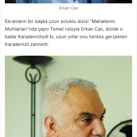
Erkan Can
Ekranların bir başka uzun soluklu dizisi “Mahallenin
Muhtarları”nda çaycı Temel rolüyle Erkan Can, dizide o
kadar Karadenizliydi ki, uzun yıllar onu herkes gerçekten
Karadenizli zannetti.