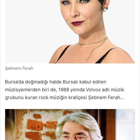
Şebnem Ferah
Bursa’da doğmadığı halde Bursalı kabul edilen
müzisyenlerden biri de, 1988 yılında Volvox adlı müzik
grubunu kuran rock müziğin kraliçesi Şebnem Ferah…