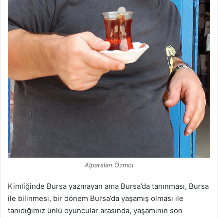
Alparslan Özmol
Kimliğinde Bursa yazmayan ama Bursa’da tanınması, Bursa
ile bilinmesi, bir dönem Bursa’da yaşamış olması ile
tanıdığımız ünlü oyuncular arasında, yaşamının son