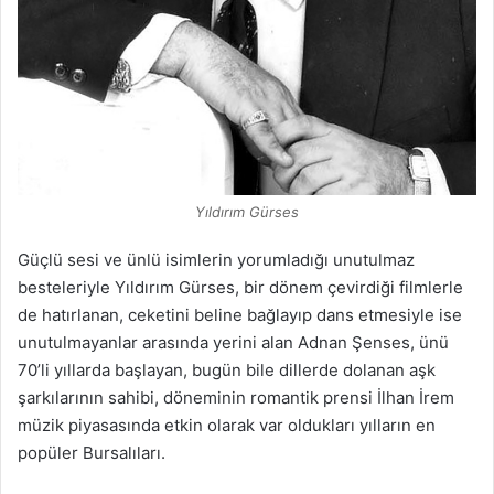
Yıldırım Gürses
Güçlü sesi ve ünlü isimlerin yorumladığı unutulmaz
besteleriyle Yıldırım Gürses, bir dönem çevirdiği filmlerle
de hatırlanan, ceketini beline bağlayıp dans etmesiyle ise
unutulmayanlar arasında yerini alan Adnan Şenses, ünü
70’li yıllarda başlayan, bugün bile dillerde dolanan aşk
şarkılarının sahibi, döneminin romantik prensi İlhan İrem
müzik piyasasında etkin olarak var oldukları yılların en
popüler Bursalıları.