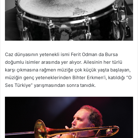
Caz dünyasının yetenekli ismi Ferit Odman da Bursa
doğumlu isimler arasında yer alıyor. Ailesinin her türlü
karşı çıkmasına rağmen müziğe çok küçük yaşta başlayan,
müziğin genç yeteneklerinden Bihter Erkmen’i, katıldığı “O
Ses Türkiye” yarışmasından sonra tanıdık.