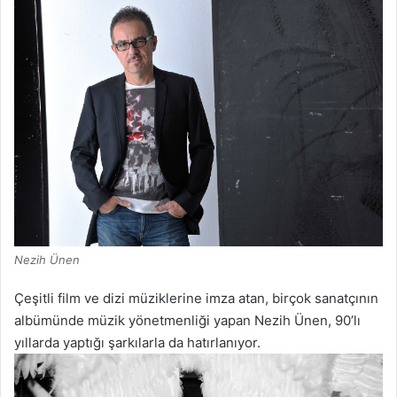
Nezih Ünen
Çeşitli film ve dizi müziklerine imza atan, birçok sanatçının
albümünde müzik yönetmenliği yapan Nezih Ünen, 90’lı
yıllarda yaptığı şarkılarla da hatırlanıyor.