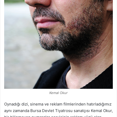
Kemal Okur
Oynadığı dizi, sinema ve reklam filmlerinden hatırladığımız
aynı zamanda Bursa Devlet Tiyatrosu sanatçısı Kemal Okur,