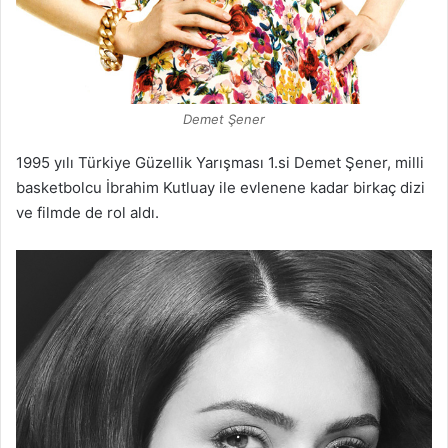
Demet Şener
1995 yılı Türkiye Güzellik Yarışması 1.si Demet Şener, milli
basketbolcu İbrahim Kutluay ile evlenene kadar birkaç dizi
ve filmde de rol aldı.