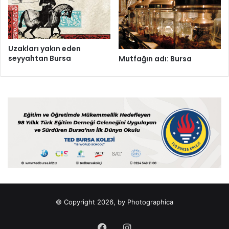
Uzakları yakın eden
seyyahtan Bursa
Mutfağın adı: Bursa
© Copyright 2026, by Photographica
Facebook
Instagram