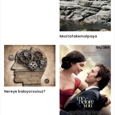
Mustafakemalpaşa
Nereye bakıyorsunuz?