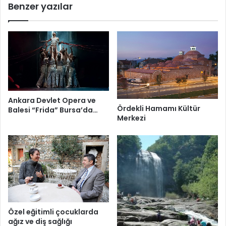
Benzer yazılar
Ankara Devlet Opera ve
Ördekli Hamamı Kültür
Balesi “Frida” Bursa’da…
Merkezi
Özel eğitimli çocuklarda
ağız ve diş sağlığı