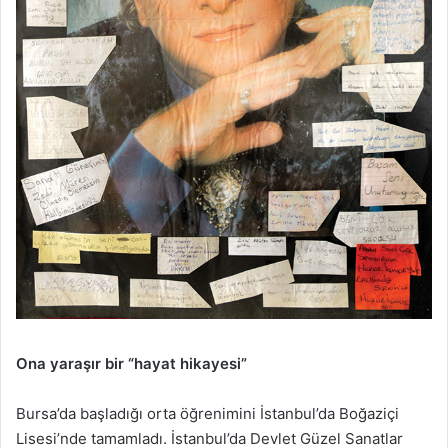
Ona yaraşır bir “hayat hikayesi”
Bursa’da başladığı orta öğrenimini İstanbul’da Boğaziçi
Lisesi’nde tamamladı. İstanbul’da Devlet Güzel Sanatlar