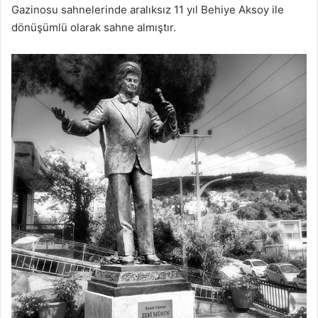
Gazinosu sahnelerinde aralıksız 11 yıl Behiye Aksoy ile
dönüşümlü olarak sahne almıştır.