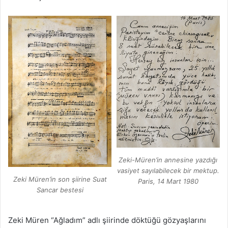
Zeki-Müren’in annesine yazdığı
vasiyet sayılabilecek bir mektup.
Zeki Müren’in son şiirine Suat
Paris, 14 Mart 1980
Sancar bestesi
Zeki Müren “Ağladım” adlı şiirinde döktüğü gözyaşlarını