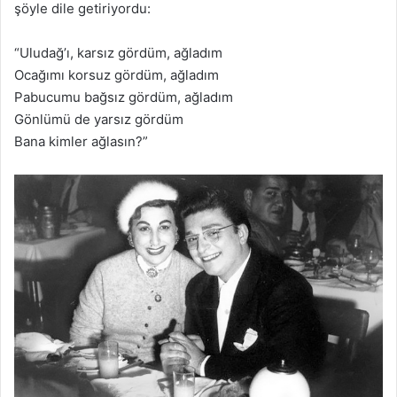
şöyle dile getiriyordu:
“Uludağ’ı, karsız gördüm, ağladım
Ocağımı korsuz gördüm, ağladım
Pabucumu bağsız gördüm, ağladım
Gönlümü de yarsız gördüm
Bana kimler ağlasın?”