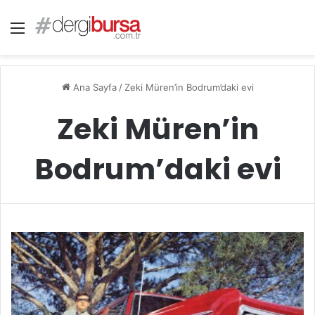
Menü
Ana Sayfa
/
Zeki Müren’in Bodrum’daki evi
Zeki Müren’in
Bodrum’daki evi