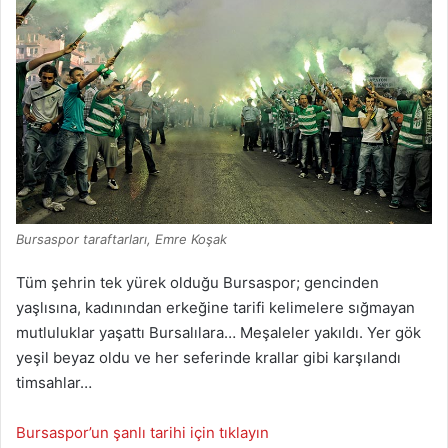
Bursaspor taraftarları, Emre Koşak
Tüm şehrin tek yürek olduğu Bursaspor; gencinden
yaşlısına, kadınından erkeğine tarifi kelimelere sığmayan
mutluluklar yaşattı Bursalılara… Meşaleler yakıldı. Yer gök
yeşil beyaz oldu ve her seferinde krallar gibi karşılandı
timsahlar…
Bursaspor’un şanlı tarihi için tıklayın