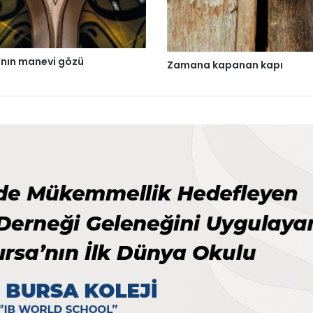
’nın manevi gözü
Zamana kapanan kapı