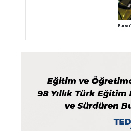
Bursa