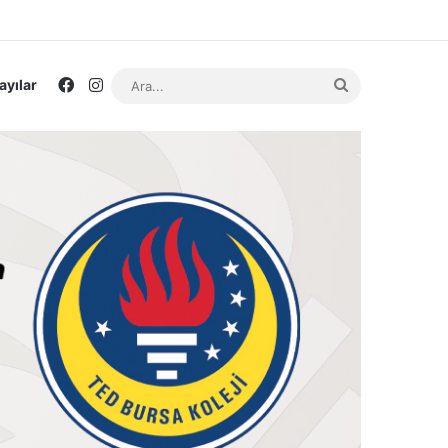
Facebook
Instagram
Ara...
ayılar