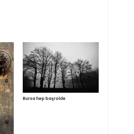
Bursa hep başrolde