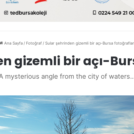
Ana Sayfa
/
Fotoğraf
/
Sular şehrinden gizemli bir açı-Bursa fotoğraflar
n gizemli bir açı-Bur
A mysterious angle from the city of waters