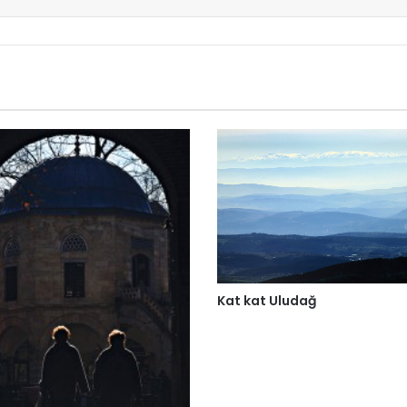
Kat kat Uludağ