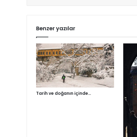
Benzer yazılar
Tarih ve doğanın içinde…