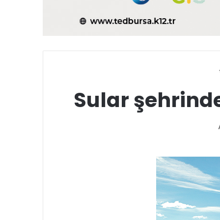
Sular şehrinde