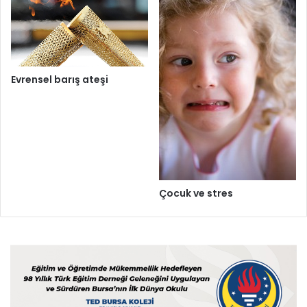
Evrensel barış ateşi
Çocuk ve stres