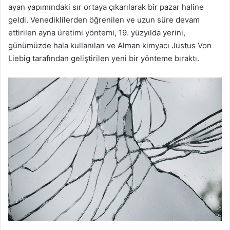
ayan yapımındaki sır ortaya çıkarılarak bir pazar haline
geldi. Venediklilerden öğrenilen ve uzun süre devam
ettirilen ayna üretimi yöntemi, 19. yüzyılda yerini,
günümüzde hala kullanılan ve Alman kimyacı Justus Von
Liebig tarafından geliştirilen yeni bir yönteme bıraktı.