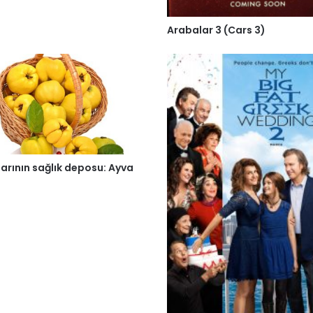
Arabalar 3 (Cars 3)
larının sağlık deposu: Ayva