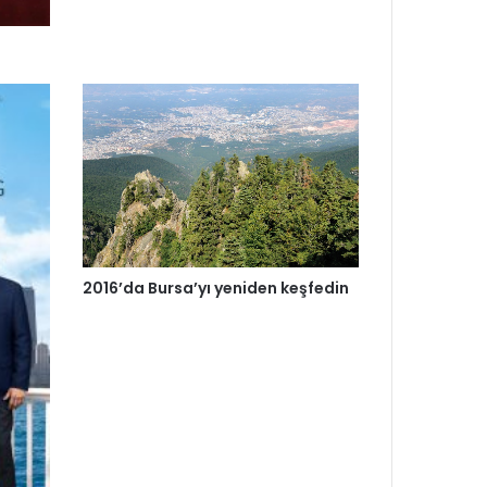
2016’da Bursa’yı yeniden keşfedin