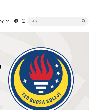
Facebook
Instagram
Ara...
ayılar