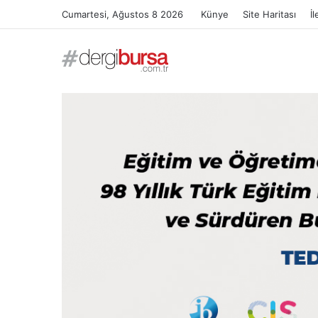
Cumartesi, Ağustos 8 2026
Künye
Site Haritası
İl