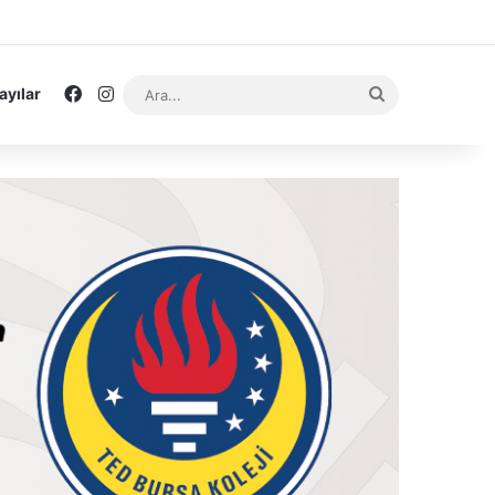
Facebook
Instagram
Ara...
ayılar