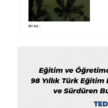
Bir bir…