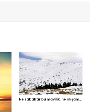
Ne sabahtır bu mavilik, ne akşam…