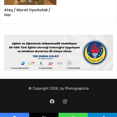
Ateş / Murat Uyurkulak /
Har
© Copyright 2026, by Photographica
Facebook
Instagram