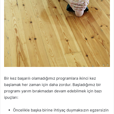
Bir kez başarılı olamadığımız programlara ikinci kez
başlamak her zaman için daha zordur. Başladığımız bir
programı yarım bırakmadan devam edebilmek için bazı
ipuçları:
Öncelikle başka birine ihtiyaç duymaksızın egzersizin