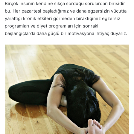
Birçok insanın kendine sıkça sorduğu sorulardan birisidir
bu. Her pazartesi başladığımız ve daha egzersizin vücutta
yarattığı kronik etkileri görmeden bıraktığımız egzersiz
programları ve diyet programları için sonraki
başlangıçlarda daha güçlü bir motivasyona ihtiyaç duyarız.