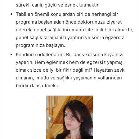
sürekli canlı, güçlü ve esnek tutmaktır.
Tabii en önemli konulardan biri de herhangi bir
programa başlamadan önce doktorunuzu ziyaret
ederek, genel sağlık durumunuz ile ilgili bilgi almaktır,
genel sağlık taramanızı yaptırın ve sonra egzersiz
programınıza başlayın.
Kendinizi ödüllendirin. Bir dans kursuna kaydınızı
yaptırın. Hem eğlenmek hem de egzersiz yapmış
olmak sizce de iyi bir fikir değil mi? Hayattan zevk
almanın, mutlu ve sağlıklı yaşamanın yollarından
biridir dans etmek…