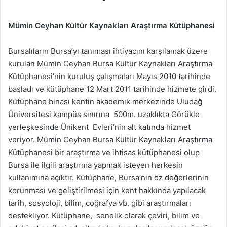
Mümin Ceyhan Kültür Kaynakları Araştırma Kütüphanesi
Bursalıların Bursa’yı tanıması ihtiyacını karşılamak üzere
kurulan Mümin Ceyhan Bursa Kültür Kaynakları Araştırma
Kütüphanesi’nin kuruluş çalışmaları Mayıs 2010 tarihinde
başladı ve kütüphane 12 Mart 2011 tarihinde hizmete girdi.
Kütüphane binası kentin akademik merkezinde Uludağ
Üniversitesi kampüs sınırına 500m. uzaklıkta Görükle
yerleşkesinde Ünikent Evleri’nin alt katında hizmet
veriyor. Mümin Ceyhan Bursa Kültür Kaynakları Araştırma
Kütüphanesi bir araştırma ve ihtisas kütüphanesi olup
Bursa ile ilgili araştırma yapmak isteyen herkesin
kullanımına açıktır. Kütüphane, Bursa’nın öz değerlerinin
korunması ve geliştirilmesi için kent hakkında yapılacak
tarih, sosyoloji, bilim, coğrafya vb. gibi araştırmaları
destekliyor. Kütüphane, senelik olarak çeviri, bilim ve