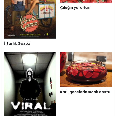
Çileğin yararları
İftarlık Gazoz
Karlı gecelerin sıcak dostu