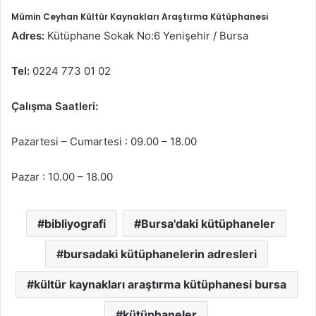
Mümin Ceyhan Kültür Kaynakları Araştırma Kütüphanesi
Adres:
Kütüphane Sokak No:6 Yenişehir / Bursa
Tel:
0224 773 01 02
Çalışma Saatleri:
Pazartesi – Cumartesi : 09.00 – 18.00
Pazar : 10.00 – 18.00
bibliyografi
Bursa'daki kütüphaneler
bursadaki kütüphanelerin adresleri
kültür kaynakları araştırma kütüphanesi bursa
kütüphaneler