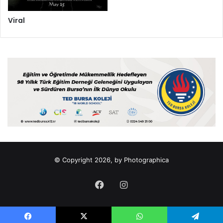
Viral
© Copyright 2026, by Photographica
Facebook
Instagram