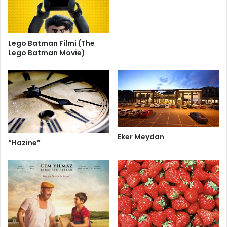
Lego Batman Filmi (The
Lego Batman Movie)
Eker Meydan
“Hazine”