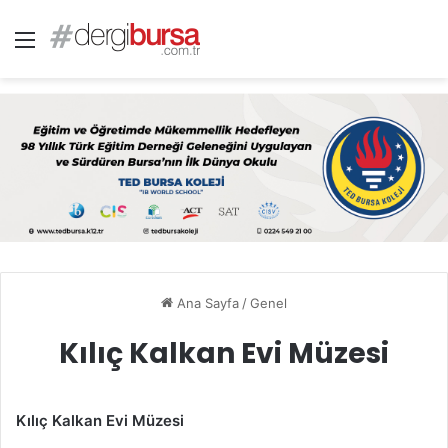
Menü
Ana Sayfa
/
Genel
Kılıç Kalkan Evi Müzesi
Kılıç Kalkan Evi Müzesi