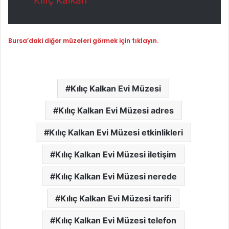
Kılıç Kalkan
Bursa’daki diğer müzeleri görmek için tıklayın.
Kılıç Kalkan Evi Müzesi
Kılıç Kalkan Evi Müzesi adres
Kılıç Kalkan Evi Müzesi etkinlikleri
Kılıç Kalkan Evi Müzesi iletişim
Kılıç Kalkan Evi Müzesi nerede
Kılıç Kalkan Evi Müzesi tarifi
Kılıç Kalkan Evi Müzesi telefon