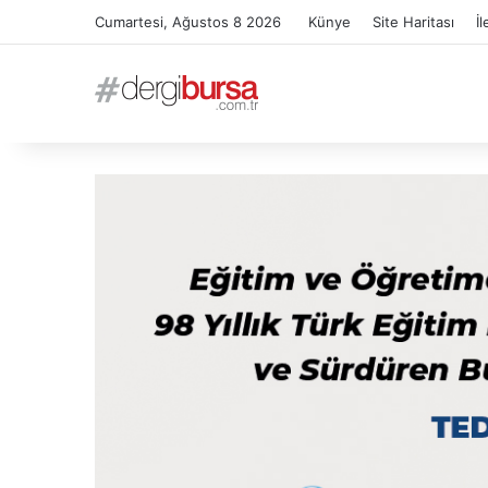
Cumartesi, Ağustos 8 2026
Künye
Site Haritası
İl