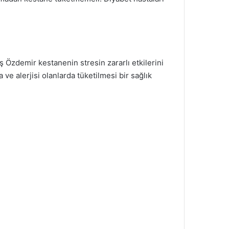
Özdemir kestanenin stresin zararlı etkilerini
ve alerjisi olanlarda tüketilmesi bir sağlık