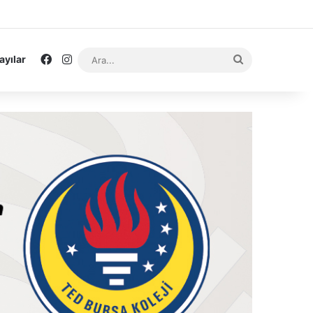
Facebook
Instagram
Ara...
ayılar