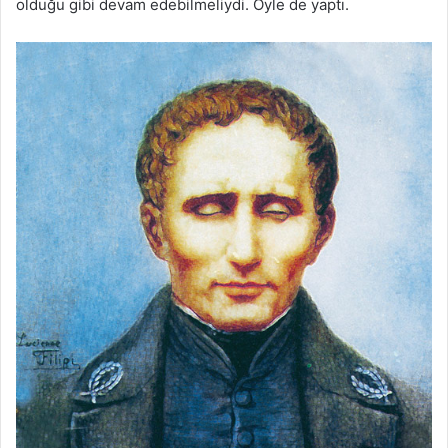
olduğu gibi devam edebilmeliydi. Öyle de yaptı.