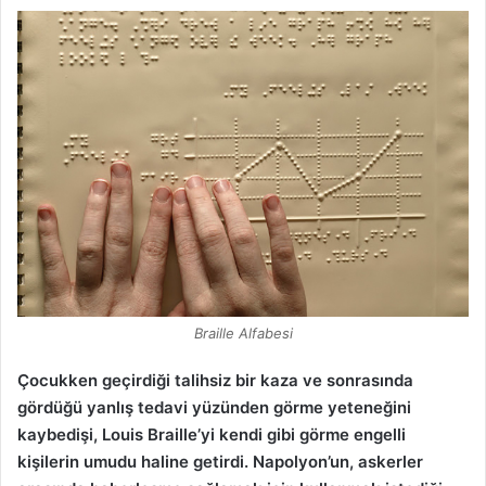
Braille Alfabesi
Çocukken geçirdiği talihsiz bir kaza ve sonrasında
gördüğü yanlış tedavi yüzünden görme yeteneğini
kaybedişi, Louis Braille’yi kendi gibi görme engelli
kişilerin umudu haline getirdi. Napolyon’un, askerler