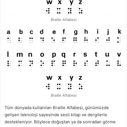
Braille Alfabesi
Braille Alfabesi
Tüm dünyada kullanılan Braille Alfabesi, günümüzde
gelişen teknoloji sayesinde sesli kitap ve dergilerle
destekleniyor. Böylece doğuştan ya da sonradan görme