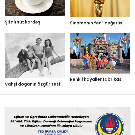
Şifalı süt kardeşi
Sinemanın “en” değerlisi
Renkli hayaller fabrikası
Vahşi doğanın özgür sesi