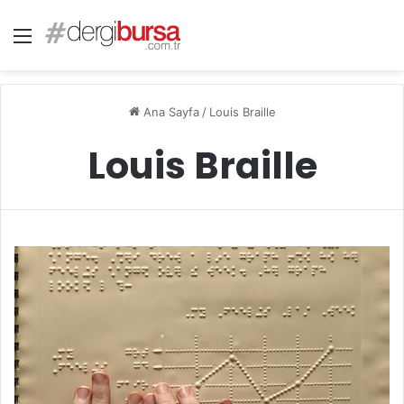
Menü
Ana Sayfa
/
Louis Braille
Louis Braille