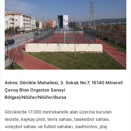
Adres: Görükle Mahallesi, 3. Sokak No:7, 16140 Minareli
Çavuş Btso Organize Sanayi
Bölgesi/Nilüfer/Nilüfer/Bursa
Görükle’de 17.000 metrekarelik alan üzerine kurulan
tesiste, kaykay pisti, tenis sahası, basketbol sahası,
voleybol sahası ve futbol sahaları, badminton, plaj