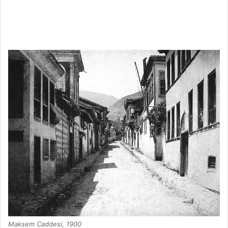
Maksem Caddesi, 1900