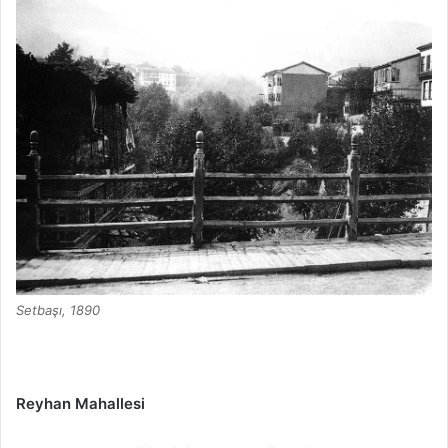
Setbaşı, 1890
Reyhan Mahallesi