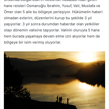
hane reisleri Osmanoğlu İbrahim, Yusuf, Veli, Mustafa ve
Ömer olan 5 aile bu bölgeye yerleşiyor. Hükümetin haberi
olmadan evlerini, düzenlerini kurup bu şekilde 3 yıl
yaşıyorlar. 3 yıl sonra durumdan haberdar olan yetkililer
olayı dönemin valisine taşıyorlar. Valinin oluruyla 5 hane
hem burada yaşamaya devam etme izni alıyorlar hem de
bölgeye bir isim vermiş oluyorlar.