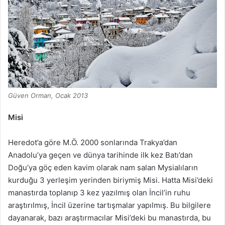
Güven Orman, Ocak 2013
Misi
Heredot’a göre M.Ö. 2000 sonlarında Trakya’dan
Anadolu’ya geçen ve dünya tarihinde ilk kez Batı’dan
Doğu’ya göç eden kavim olarak nam salan Mysialıların
kurduğu 3 yerleşim yerinden biriymiş Misi. Hatta Misi’deki
manastırda toplanıp 3 kez yazılmış olan İncil’in ruhu
araştırılmış, İncil üzerine tartışmalar yapılmış. Bu bilgilere
dayanarak, bazı araştırmacılar Misi’deki bu manastırda, bu