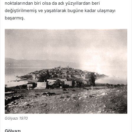
noktalarından biri olsa da adı yüzyıllardan beri
değiştirilmemiş ve yaşatılarak bugüne kadar ulaşmayı
başarmış.
Gölyazı 1970
Gölyazı