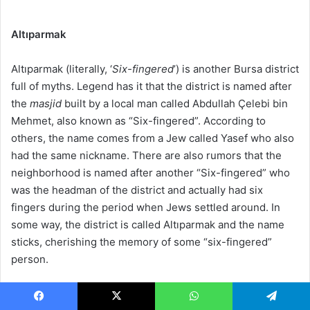
Altıparmak
Altıparmak (literally, ‘
Six-fingered
’) is another Bursa district
full of myths. Legend has it that the district is named after
the
masjid
built by a local man called Abdullah Çelebi bin
Mehmet, also known as “Six-fingered”. According to
others, the name comes from a Jew called Yasef who also
had the same nickname. There are also rumors that the
neighborhood is named after another “Six-fingered” who
was the headman of the district and actually had six
fingers during the period when Jews settled around. In
some way, the district is called Altıparmak and the name
sticks, cherishing the memory of some “six-fingered”
person.