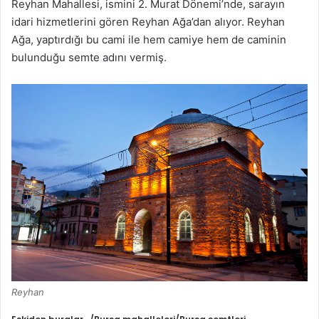
Reyhan Mahallesi, ismini 2. Murat Dönemi’nde, sarayın
idari hizmetlerini gören Reyhan Ağa’dan alıyor. Reyhan
Ağa, yaptırdığı bu cami ile hem camiye hem de caminin
bulunduğu semte adını vermiş.
Reyhan