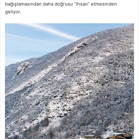
bağışlamasından daha doğrusu “ihsan” etmesinden
geliyor.