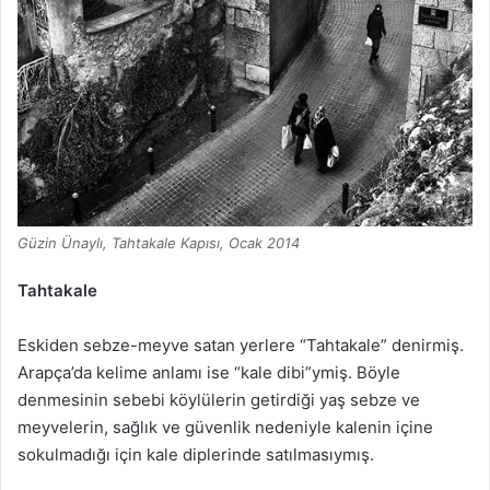
Güzin Ünaylı, Tahtakale Kapısı, Ocak 2014
Tahtakale
Eskiden sebze-meyve satan yerlere “Tahtakale” denirmiş.
Arapça’da kelime anlamı ise “kale dibi”ymiş. Böyle
denmesinin sebebi köylülerin getirdiği yaş sebze ve
meyvelerin, sağlık ve güvenlik nedeniyle kalenin içine
sokulmadığı için kale diplerinde satılmasıymış.