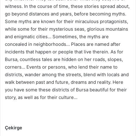
witness. In the course of time, these stories spread about,
go beyond distances and years, before becoming myths.
Some myths are known for their miraculous protagonists,
while some for their mysterious seas, glorious mountains
and enigmatic cities… Sometimes, the myths are
concealed in neighborhoods… Places are named after
incidents that happen or people that live therein. As for
Bursa, countless tales are hidden on her roads, slopes,
corners… Events or persons, who lend their name to
districts, wander among the streets, blend with locals and
walk between past and future, dreams and reality. Here
you have some these districts of Bursa beautiful for their
story, as well as for their culture…
Çekirge