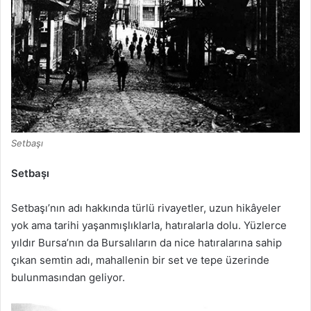
Setbaşı
Setbaşı
Setbaşı’nın adı hakkında türlü rivayetler, uzun hikâyeler
yok ama tarihi yaşanmışlıklarla, hatıralarla dolu. Yüzlerce
yıldır Bursa’nın da Bursalıların da nice hatıralarına sahip
çıkan semtin adı, mahallenin bir set ve tepe üzerinde
bulunmasından geliyor.