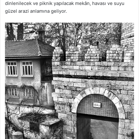
dinlenilecek ve piknik yapılacak mekân, havası ve suyu
güzel arazi anlamına geliyor.