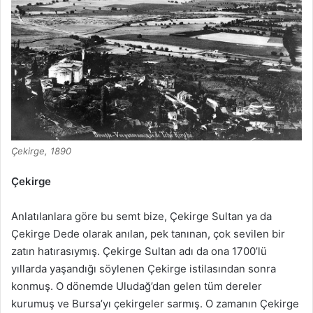
Çekirge, 1890
Çekirge
Anlatılanlara göre bu semt bize, Çekirge Sultan ya da
Çekirge Dede olarak anılan, pek tanınan, çok sevilen bir
zatın hatırasıymış. Çekirge Sultan adı da ona 1700’lü
yıllarda yaşandığı söylenen Çekirge istilasından sonra
konmuş. O dönemde Uludağ’dan gelen tüm dereler
kurumuş ve Bursa’yı çekirgeler sarmış. O zamanın Çekirge