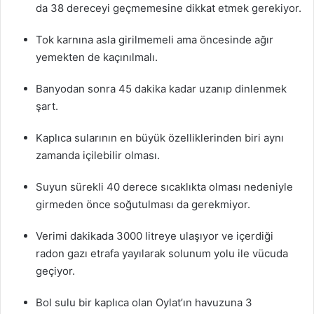
da 38 dereceyi geçmemesine dikkat etmek gerekiyor.
Tok karnına asla girilmemeli ama öncesinde ağır
yemekten de kaçınılmalı.
Banyodan sonra 45 dakika kadar uzanıp dinlenmek
şart.
Kaplıca sularının en büyük özelliklerinden biri aynı
zamanda içilebilir olması.
Suyun sürekli 40 derece sıcaklıkta olması nedeniyle
girmeden önce soğutulması da gerekmiyor.
Verimi dakikada 3000 litreye ulaşıyor ve içerdiği
radon gazı etrafa yayılarak solunum yolu ile vücuda
geçiyor.
Bol sulu bir kaplıca olan Oylat’ın havuzuna 3