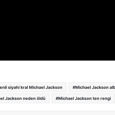
enli siyahi kral Michael Jackson
Michael Jackson al
el Jackson neden öldü
Michael Jackson ten rengi