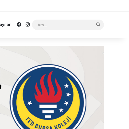
Facebook
Instagram
Ara...
ayılar