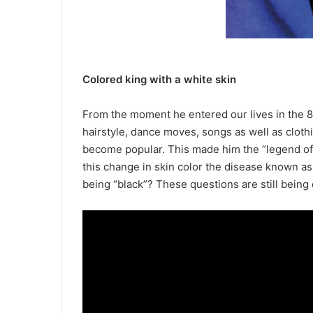
Colored king with a white skin
From the moment he entered our lives in the 8
hairstyle, dance moves, songs as well as clo
become popular. This made him the “legend of a
this change in skin color the disease known as
being “black”? These questions are still being