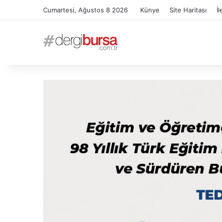
Cumartesi, Ağustos 8 2026
Künye
Site Haritası
İl