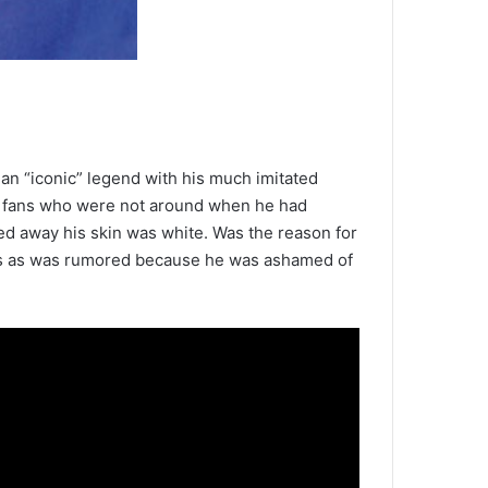
an “iconic” legend with his much imitated
s fans who were not around when he had
ed away his skin was white. Was the reason for
drugs as was rumored because he was ashamed of