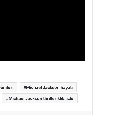
bümleri
Michael Jackson hayatı
Michael Jackson thriller klibi izle