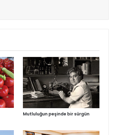
Mutluluğun peşinde bir sürgün