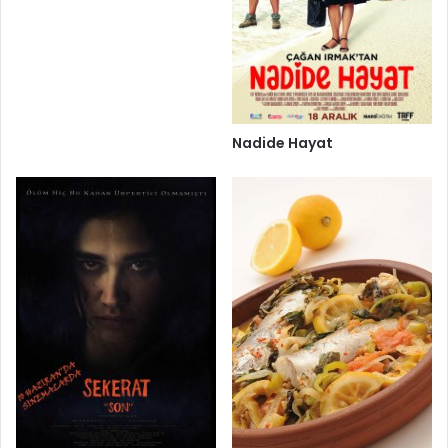
Nadide Hayat