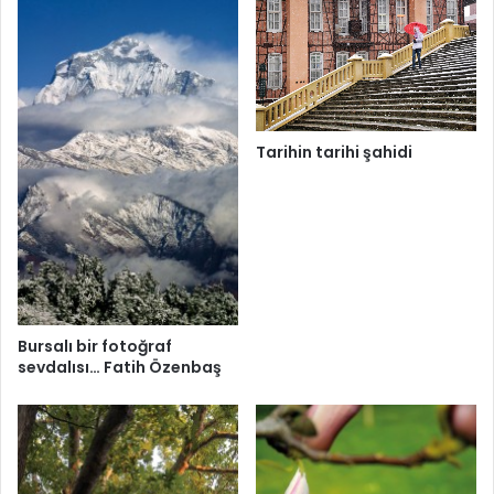
Tarihin tarihi şahidi
Bursalı bir fotoğraf
sevdalısı… Fatih Özenbaş